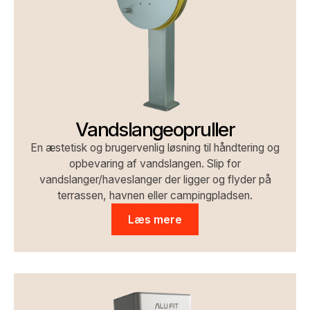
Vandslangeopruller
En æstetisk og brugervenlig løsning til håndtering og
opbevaring af vandslangen. Slip for
vandslanger/haveslanger der ligger og flyder på
terrassen, havnen eller campingpladsen.
Læs mere