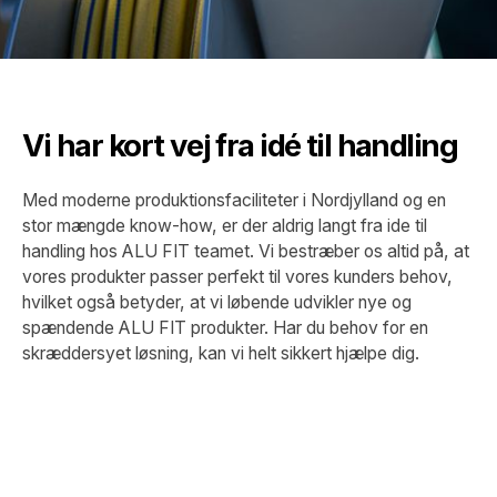
Vi har kort vej fra idé til handling
Med moderne produktionsfaciliteter i Nordjylland og en
stor mængde know-how, er der aldrig langt fra ide til
handling hos ALU FIT teamet. Vi bestræber os altid på, at
vores produkter passer perfekt til vores kunders behov,
hvilket også betyder, at vi løbende udvikler nye og
spændende ALU FIT produkter. Har du behov for en
skræddersyet løsning, kan vi helt sikkert hjælpe dig.