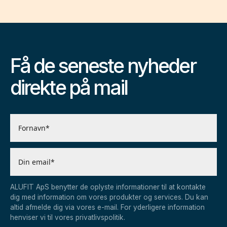
Få de seneste nyheder
direkte på mail
ALUFIT ApS benytter de oplyste informationer til at kontakte
dig med information om vores produkter og services. Du kan
altid afmelde dig via vores e-mail. For yderligere information
henviser vi til vores privatlivspolitik.