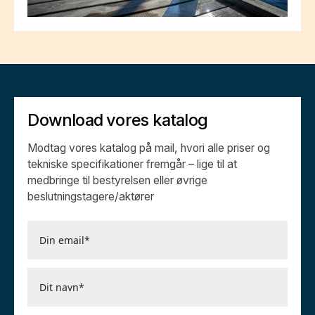
Download vores katalog
Modtag vores katalog på mail, hvori alle priser og
tekniske specifikationer fremgår – lige til at
medbringe til bestyrelsen eller øvrige
beslutningstagere/aktører