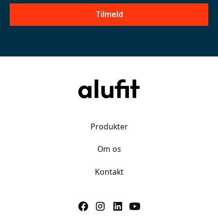
Produkter
Om os
Kontakt