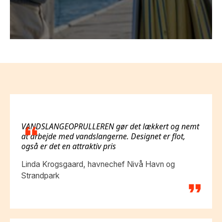
VANDSLANGEOPRULLEREN gør det lækkert og nemt
at arbejde med vandslangerne. Designet er flot,
også er det en attraktiv pris
Linda Krogsgaard, havnechef Nivå Havn og
Strandpark