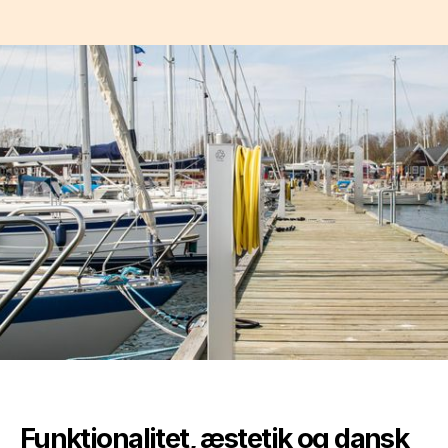
Funktionalitet, æstetik og dansk