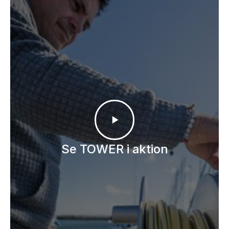
Se TOWER i aktion