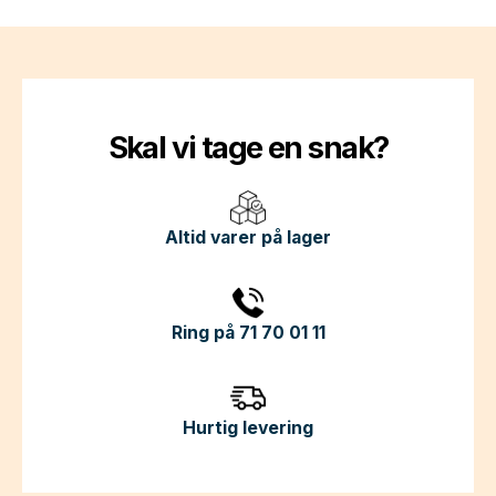
Skal vi tage en snak?
Altid varer på lager
Ring på 71 70 01 11
Hurtig levering