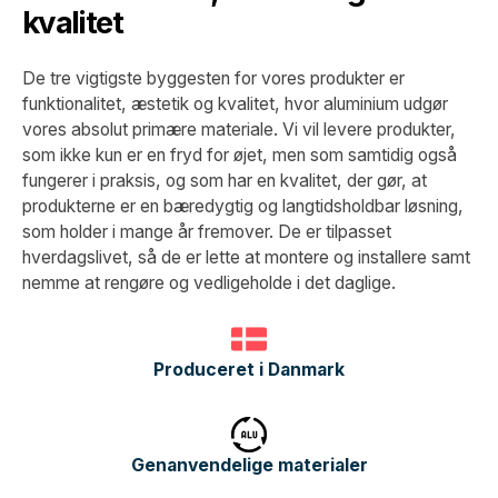
kvalitet
De tre vigtigste byggesten for vores produkter er
funktionalitet, æstetik og kvalitet, hvor aluminium udgør
vores absolut primære materiale. Vi vil levere produkter,
som ikke kun er en fryd for øjet, men som samtidig også
fungerer i praksis, og som har en kvalitet, der gør, at
produkterne er en bæredygtig og langtidsholdbar løsning,
som holder i mange år fremover. De er tilpasset
hverdagslivet, så de er lette at montere og installere samt
nemme at rengøre og vedligeholde i det daglige.
Produceret i Danmark
Genanvendelige materialer