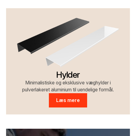
Hylder
Minimalistiske og eksklusive væghylder i
pulverlakeret aluminium til uendelige formål.
Læs mere