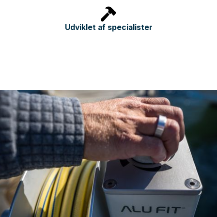
Udviklet af specialister