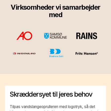
Virksomheder vi samarbejder
med
Skræddersyet til jeres behov
Tilpas vandslangeoprulleren med logotryk, så det