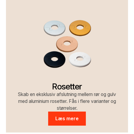
Rosetter
Skab en eksklusiv afslutning mellem rør og gulv
med aluminium rosetter. Fås i flere varianter og
størrelser.
Læs mere