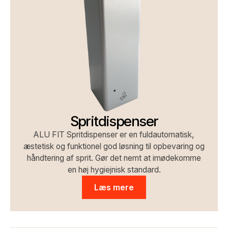
Spritdispenser
ALU FIT Spritdispenser er en fuldautomatisk,
æstetisk og funktionel god løsning til opbevaring og
håndtering af sprit. Gør det nemt at imødekomme
en høj hygiejnisk standard.
Læs mere